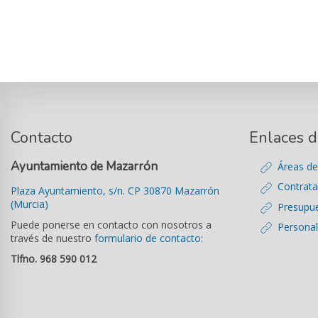
Contacto
Enlaces d
Ayuntamiento de Mazarrón
Áreas de
Contrata
Plaza Ayuntamiento, s/n. CP 30870 Mazarrón
(Murcia)
Presupu
Puede ponerse en contacto con nosotros a
Personal
través de nuestro
formulario de contacto
:
Tlfno. 968 590 012