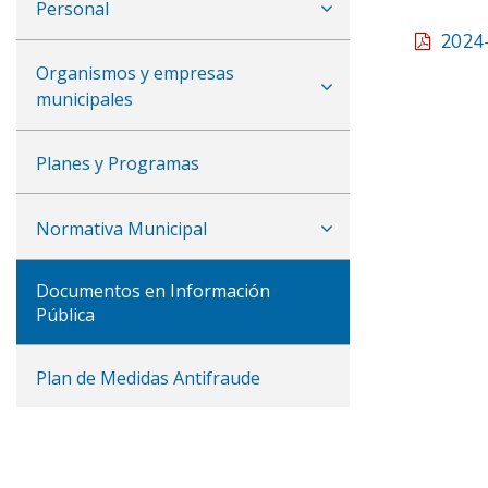
Personal
2024
Organismos y empresas
municipales
Planes y Programas
Normativa Municipal
Documentos en Información
Pública
Plan de Medidas Antifraude