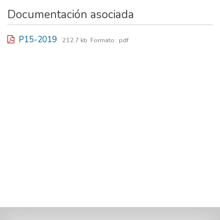
Documentación asociada
P15-2019
212.7 kb
Formato:
pdf