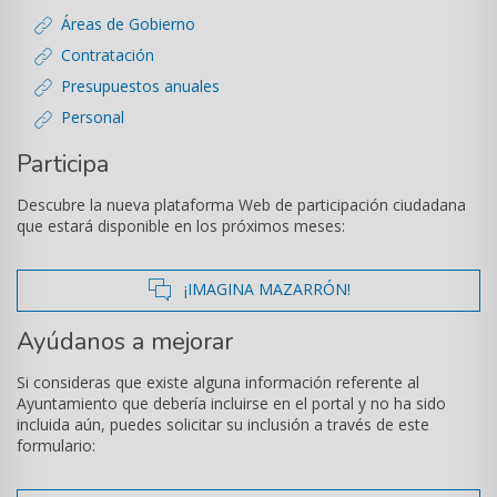
Áreas de Gobierno
Contratación
Presupuestos anuales
Personal
Participa
Descubre la nueva plataforma Web de participación ciudadana
que estará disponible en los próximos meses:
icono
¡IMAGINA MAZARRÓN!
de
Ayúdanos a mejorar
comentarios
Si consideras que existe alguna información referente al
Ayuntamiento que debería incluirse en el portal y no ha sido
incluida aún, puedes solicitar su inclusión a través de este
formulario: