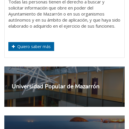
Todas las personas tienen el derecho a buscar y
solicitar información que obre en poder del
Ayuntamiento de Mazarrón o en sus organismos
autónomos y en su ámbito de aplicación, y que haya sido
elaborado o adquirido en el ejercicio de sus funciones.
Quiero saber más
Universidad Popular de Mazarrón