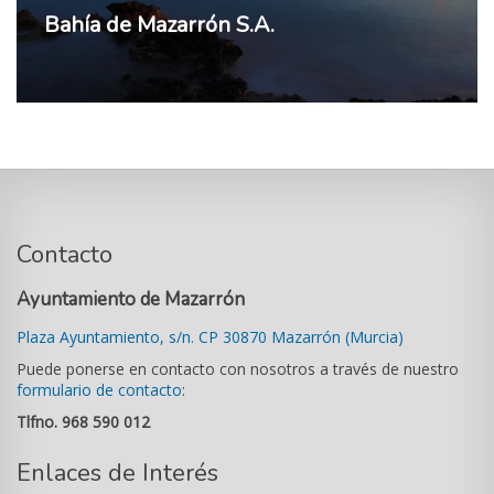
Bahía de Mazarrón S.A.
Contacto
Ayuntamiento de Mazarrón
Plaza Ayuntamiento, s/n. CP 30870 Mazarrón (Murcia)
Puede ponerse en contacto con nosotros a través de nuestro
formulario de contacto
:
Tlfno. 968 590 012
Enlaces de Interés