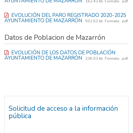
AYUNTAMIENTO DE MAZARRÓN
163.43 kb
Formato:
pdf
EVOLUCIÓN DEL PARO REGISTRADO 2020-2025
AYUNTAMIENTO DE MAZARRÓN
502.62 kb
Formato:
pdf
Datos de Poblacion de Mazarrón
EVOLUCIÓN DE LOS DATOS DE POBLACIÓN
AYUNTAMIENTO DE MAZARRÓN
236.03 kb
Formato:
pdf
Solicitud de acceso a la información
pública