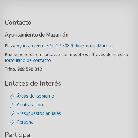
Contacto
Ayuntamiento de Mazarrón
Plaza Ayuntamiento, s/n. CP 30870 Mazarrón (Murcia)
Puede ponerse en contacto con nosotros a través de nuestro
formulario de contacto
:
Tlfno. 968 590 012
Enlaces de Interés
Áreas de Gobierno
Contratación
Presupuestos anuales
Personal
Participa