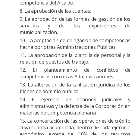
competencia del Alcalde.
La aprobación de las cuentas.
La aprobación de las formas de gestión de los
servicios y de los expedientes de
municipalización.
La aceptación de delegación de competencias
hecha por otras Administraciones Públicas.
La aprobación de la plantilla de personal y la
relación de puestos de trabajo.
El planteamiento de conflictos de
competencias con otras Administraciones.
La alteración de la calificación jurídica de los
bienes de dominio público.
El ejercicio de acciones judiciales y
administrativas y la defensa de la Corporación en
materias de competencia plenaria.
La concertación de las operaciones de crédito
cuya cuantía acumulada, dentro de cada ejercicio
económico, exceda del 10% de los recursos