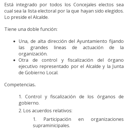
Está integrado por todos los Concejales electos sea
cual sea la lista electoral por la que hayan sido elegidos.
Lo preside el Alcalde.
Tiene una doble función:
Una, de alta dirección del Ayuntamiento fijando
las grandes lineas de actuación de la
organización.
Otra de control y fiscalización del órgano
ejecutivo representado por el Alcalde y la Junta
de Gobierno Local.
Competencias
.
Control y fiscalización de los órganos de
gobierno.
Los acuerdos relativos:
Participación en organizaciones
supraminicipales.