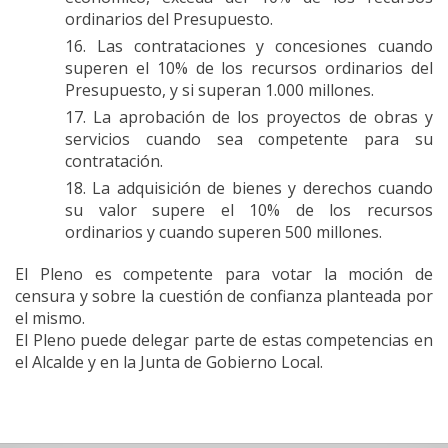
ordinarios del Presupuesto.
Las contrataciones y concesiones cuando
superen el 10% de los recursos ordinarios del
Presupuesto, y si superan 1.000 millones.
La aprobación de los proyectos de obras y
servicios cuando sea competente para su
contratación.
La adquisición de bienes y derechos cuando
su valor supere el 10% de los recursos
ordinarios y cuando superen 500 millones.
El Pleno es competente para votar la moción de
censura y sobre la cuestión de confianza planteada por
el mismo.
El Pleno puede delegar parte de estas competencias en
el Alcalde y en la Junta de Gobierno Local.