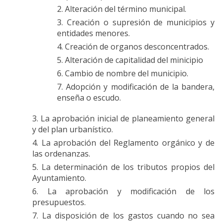
Alteración del término municipal.
Creación o supresión de municipios y
entidades menores.
Creación de organos desconcentrados.
Alteración de capitalidad del minicipio
Cambio de nombre del municipio.
Adopción y modificación de la bandera,
enseña o escudo.
La aprobación inicial de planeamiento general
y del plan urbanístico.
La aprobación del Reglamento orgánico y de
las ordenanzas.
La determinación de los tributos propios del
Ayuntamiento.
La aprobación y modificación de los
presupuestos.
La disposición de los gastos cuando no sea