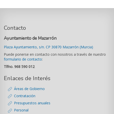
Contacto
Ayuntamiento de Mazarrón
Plaza Ayuntamiento, s/n. CP 30870 Mazarrón (Murcia)
Puede ponerse en contacto con nosotros a través de nuestro
formulario de contacto
:
Tlfno. 968 590 012
Enlaces de Interés
Áreas de Gobierno
Contratación
Presupuestos anuales
Personal