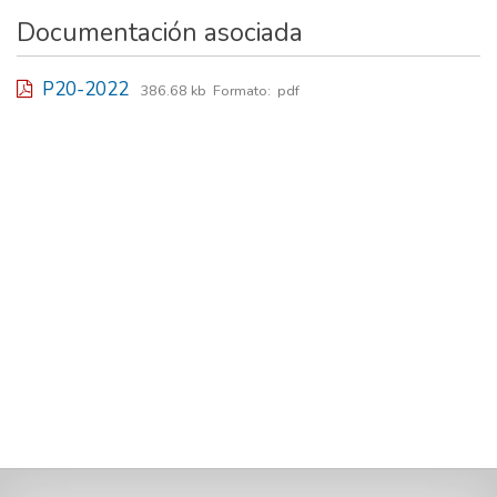
Documentación asociada
P20-2022
386.68 kb
Formato:
pdf