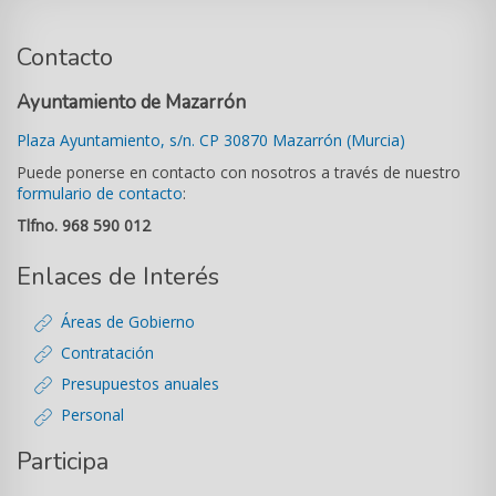
Contacto
Ayuntamiento de Mazarrón
Plaza Ayuntamiento, s/n. CP 30870 Mazarrón (Murcia)
Puede ponerse en contacto con nosotros a través de nuestro
formulario de contacto
:
Tlfno. 968 590 012
Enlaces de Interés
Áreas de Gobierno
Contratación
Presupuestos anuales
Personal
Participa