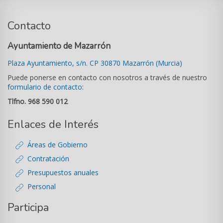
Contacto
Ayuntamiento de Mazarrón
Plaza Ayuntamiento, s/n. CP 30870 Mazarrón (Murcia)
Puede ponerse en contacto con nosotros a través de nuestro
formulario de contacto
:
Tlfno. 968 590 012
Enlaces de Interés
Áreas de Gobierno
Contratación
Presupuestos anuales
Personal
Participa