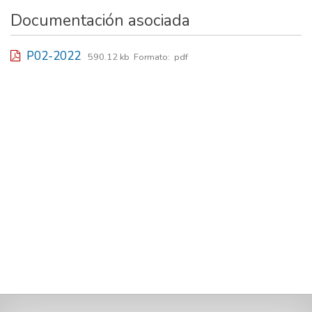
Documentación asociada
P02-2022
590.12 kb
Formato:
pdf