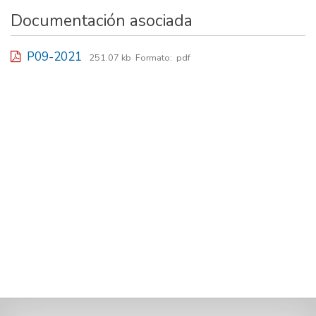
Documentación asociada
P09-2021
251.07 kb
Formato:
pdf