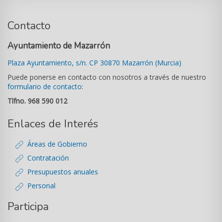
Contacto
Ayuntamiento de Mazarrón
Plaza Ayuntamiento, s/n. CP 30870 Mazarrón (Murcia)
Puede ponerse en contacto con nosotros a través de nuestro
formulario de contacto
:
Tlfno. 968 590 012
Enlaces de Interés
Áreas de Gobierno
Contratación
Presupuestos anuales
Personal
Participa