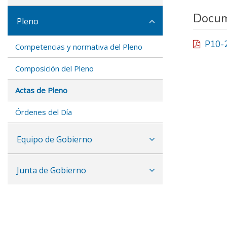
Docum
Pleno
P10-
Competencias y normativa del Pleno
Composición del Pleno
Actas de Pleno
Órdenes del Día
Equipo de Gobierno
Junta de Gobierno