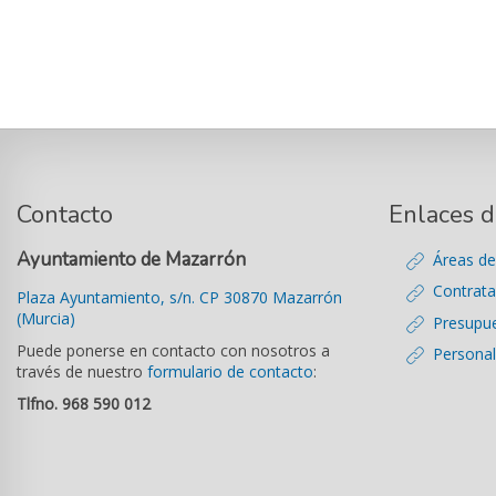
Contacto
Enlaces d
Ayuntamiento de Mazarrón
Áreas de
Contrata
Plaza Ayuntamiento, s/n. CP 30870 Mazarrón
(Murcia)
Presupu
Puede ponerse en contacto con nosotros a
Personal
través de nuestro
formulario de contacto
:
Tlfno. 968 590 012