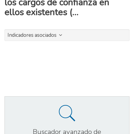
los cargos de confianza en
ellos existentes (...
Indicadores asociados
Buscador avanzado de