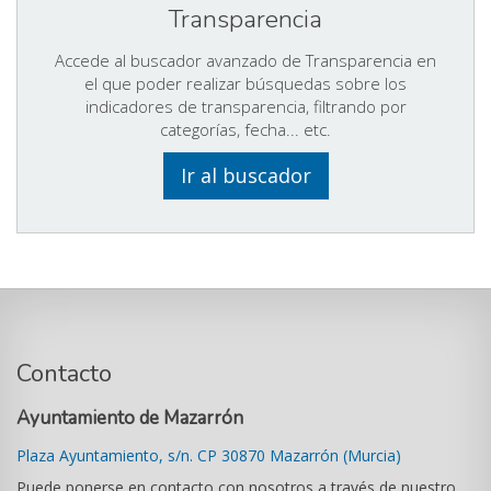
Transparencia
Accede al buscador avanzado de Transparencia en
el que poder realizar búsquedas sobre los
indicadores de transparencia, filtrando por
categorías, fecha... etc.
Ir al buscador
Contacto
Ayuntamiento de Mazarrón
Plaza Ayuntamiento, s/n. CP 30870 Mazarrón (Murcia)
Puede ponerse en contacto con nosotros a través de nuestro