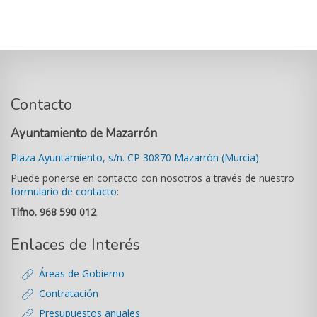
Contacto
Ayuntamiento de Mazarrón
Plaza Ayuntamiento, s/n. CP 30870 Mazarrón (Murcia)
Puede ponerse en contacto con nosotros a través de nuestro
formulario de contacto
:
Tlfno. 968 590 012
Enlaces de Interés
Áreas de Gobierno
Contratación
Presupuestos anuales