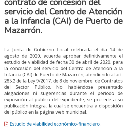
contrato de concesión del
servicio del Centro de Atención
a la Infancia (CAI) de Puerto de
Mazarrón.
La Junta de Gobierno Local celebrada el día 14 de
agosto de 2020, acuerda aprobar definitivamente el
estudio de viabilidad de fecha 30 de abril de 2020, para
la concesión del servicio del Centro de Atención a la
Infancia (CAI) de Puerto de Mazarrón, atendiendo al art.
285.2 de la Ley 9/2017, de 8 de noviembre, de Contratos
del Sector Público. No habiéndose presentado
alegaciones ni sugerencias durante el período de
exposición al público del expediente, se procede a su
publicación íntegra, la cual se encuentra a disposición
del público en la página web municipal.
Estudio de viabilidad económico-financiero
.