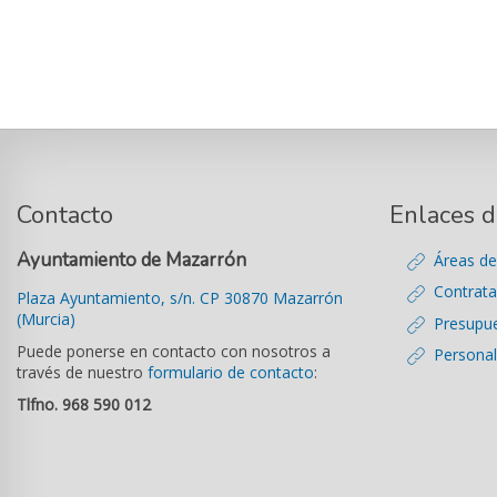
Contacto
Enlaces d
Ayuntamiento de Mazarrón
Áreas de
Contrata
Plaza Ayuntamiento, s/n. CP 30870 Mazarrón
(Murcia)
Presupu
Puede ponerse en contacto con nosotros a
Personal
través de nuestro
formulario de contacto
:
Tlfno. 968 590 012