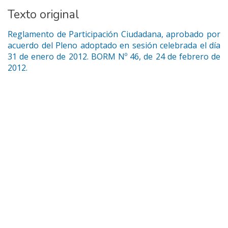
Texto original
Reglamento de Participación Ciudadana, aprobado por
acuerdo del Pleno adoptado en sesión celebrada el día
31 de enero de 2012. BORM Nº 46, de 24 de febrero de
2012.