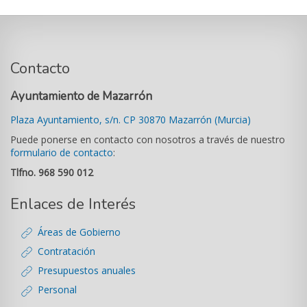
Contacto
Ayuntamiento de Mazarrón
Plaza Ayuntamiento, s/n. CP 30870 Mazarrón (Murcia)
Puede ponerse en contacto con nosotros a través de nuestro
formulario de contacto
:
Tlfno. 968 590 012
Enlaces de Interés
Áreas de Gobierno
Contratación
Presupuestos anuales
Personal